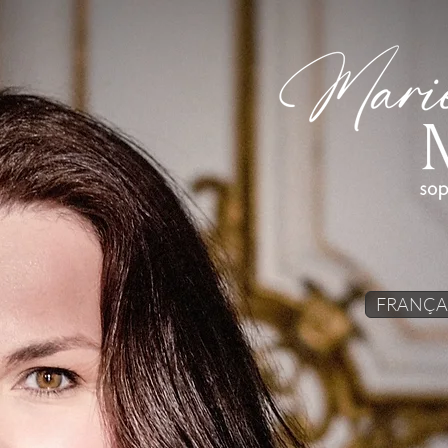
FRANÇA