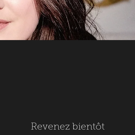
Revenez bientôt