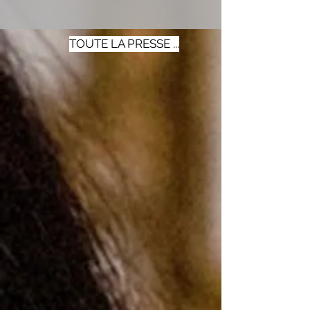
TOUTE LA PRESSE ...