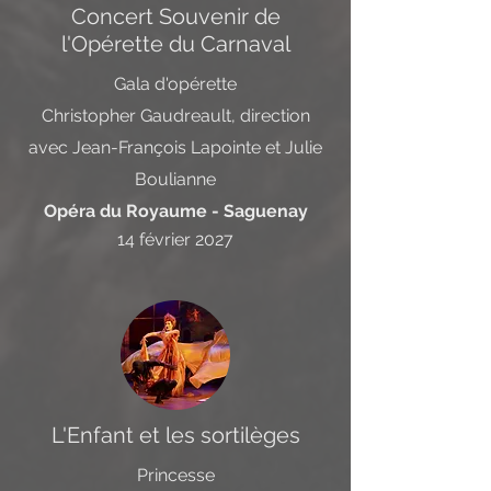
Concert Souvenir de
l'Opérette du Carnaval
Gala d'opérette
Christopher Gaudreault, direction
avec Jean-François Lapointe et Julie
Boulianne
Opéra du Royaume - Saguenay
14 février 2027
L'Enfant et les sortilèges
Princesse