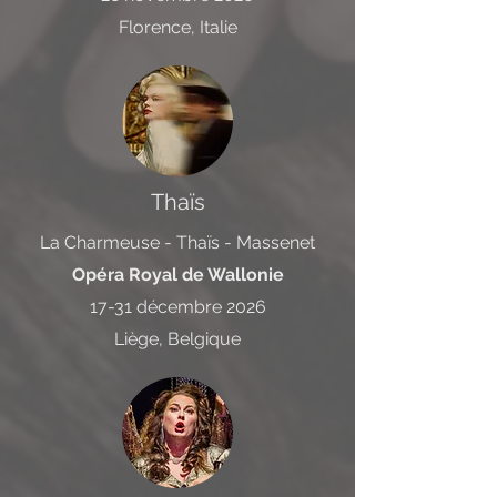
Florence, Italie
Thaïs
La Charmeuse - Thaïs - Massenet
Opéra Royal de Wallonie
17-31 décembre 2026
Liège, Belgique